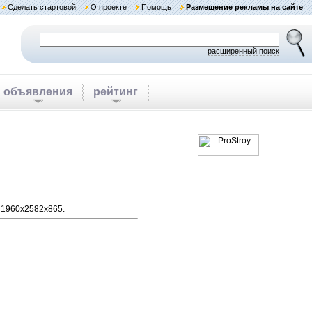
Сделать стартовой
О проекте
Помощь
Размещение рекламы на сайте
расширенный поиск
объявления
рейтинг
): 1960x2582x865.