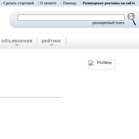
Сделать стартовой
О проекте
Помощь
Размещение рекламы на сайте
расширенный поиск
объявления
рейтинг