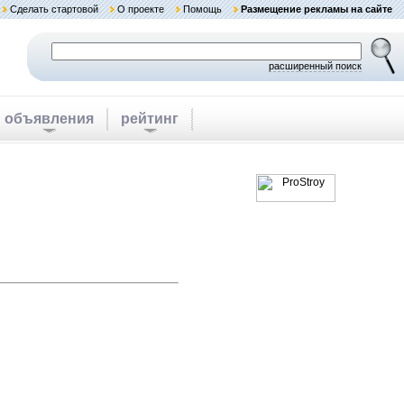
Сделать стартовой
О проекте
Помощь
Размещение рекламы на сайте
расширенный поиск
объявления
рейтинг