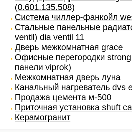
(0.601.135.508)
Система чиллер-фанкойл we
Стальные панельные радиато
ventil) dia ventil 11
Дверь межкомнатная grace
Офисные перегородки strong 
панели viprok)
Межкомнатная дверь луна
Канальный нагреватель dvs 
Продажа цемента м-500
Приточная установка shuft ca
Керамогранит