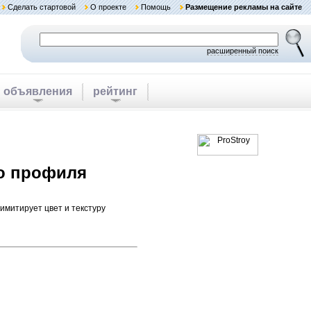
Сделать стартовой
О проекте
Помощь
Размещение рекламы на сайте
расширенный поиск
объявления
рейтинг
го профиля
имитирует цвет и текстуру