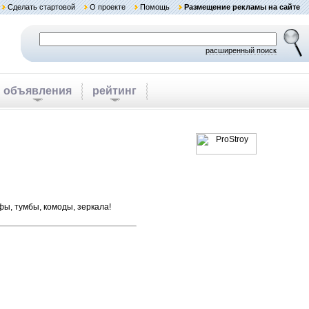
Сделать стартовой
О проекте
Помощь
Размещение рекламы на сайте
расширенный поиск
объявления
рейтинг
фы, тумбы, комоды, зеркала!