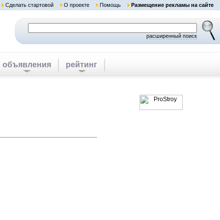
Сделать стартовой
О проекте
Помощь
Размещение рекламы на сайте
расширенный поиск
объявления
рейтинг