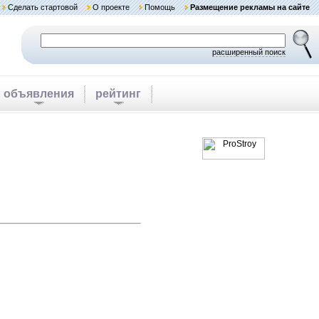
Сделать стартовой
О проекте
Помощь
Размещение рекламы на сайте
расширенный поиск
объявления
рейтинг