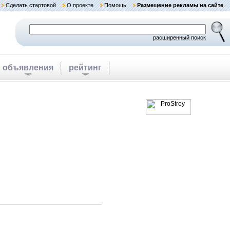
Сделать стартовой
О проекте
Помощь
Размещение рекламы на сайте
расширенный поиск
объявления
рейтинг