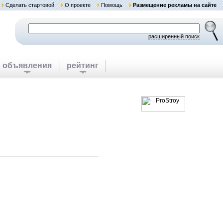
Сделать стартовой
О проекте
Помощь
Размещение рекламы на сайте
расширенный поиск
объявления
рейтинг