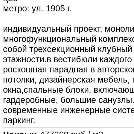
метро: ул. 1905 г.
индивидуальный проект, моноли
многофункциональный комплекс
собой трехсекционный клубный
этажности.в вестибюли каждого
роскошная парадная в авторско
потолки, дизайнерская мебель,
окна,спальные блоки, включаю
гардеробные, большие санузлы
современные инженерные сист
паркинг.