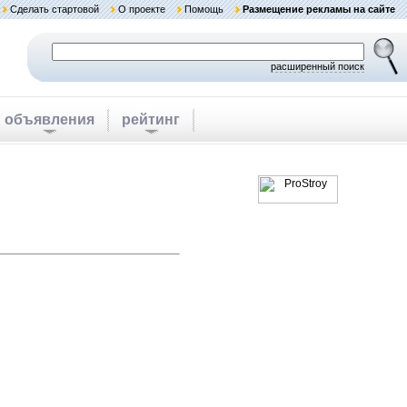
Сделать стартовой
О проекте
Помощь
Размещение рекламы на сайте
расширенный поиск
объявления
рейтинг