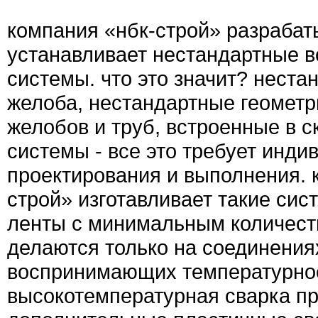
компания «нбк-строй» разрабат
устанавливает нестандартные 
системы. что это значит? неста
желоба, нестандартные геомет
желобов и труб, встроенные в с
системы - все это требует инди
проектирования и выполнения. 
строй» изготавливает такие сис
ленты с минимальным количест
делаются только на соединения
воспринимающих температурно
высокотемпературная сварка п