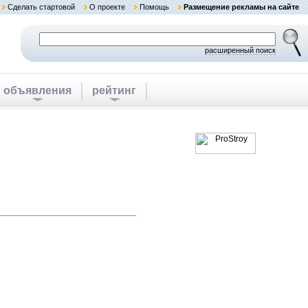
Сделать стартовой
О проекте
Помощь
Размещение рекламы на сайте
расширенный поиск
объявления
рейтинг