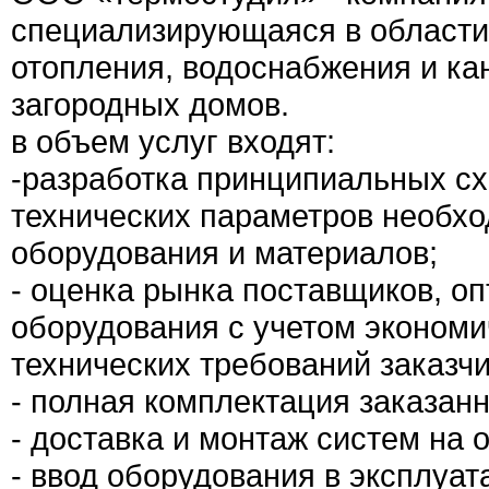
специализирующаяся в области
отопления, водоснабжения и ка
загородных домов.
в объем услуг входят:
-разработка принципиальных сх
технических параметров необх
оборудования и материалов;
- оценка рынка поставщиков, о
оборудования с учетом экономи
технических требований заказчи
- полная комплектация заказан
- доставка и монтаж систем на 
- ввод оборудования в эксплуат