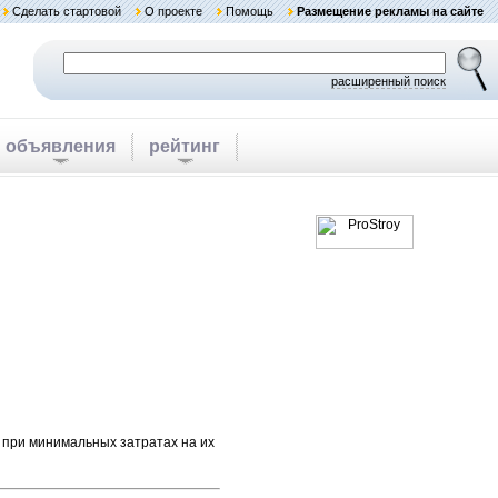
Сделать стартовой
О проекте
Помощь
Размещение рекламы на сайте
расширенный поиск
объявления
рейтинг
 при минимальных затратах на их