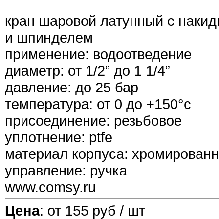
кран шаровой латунный с накид
и шпинделем
применение: водоотведение
диаметр: от 1/2” до 1 1/4”
давление: до 25 бар
температура: от 0 до +150°c
присоединение: резьбовое
уплотнение: ptfe
материал корпуса: хромированн
управление: ручка
www.comsy.ru
Цена
: от 155 руб / шт