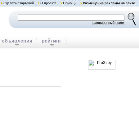
Сделать стартовой
О проекте
Помощь
Размещение рекламы на сайте
расширенный поиск
объявления
рейтинг