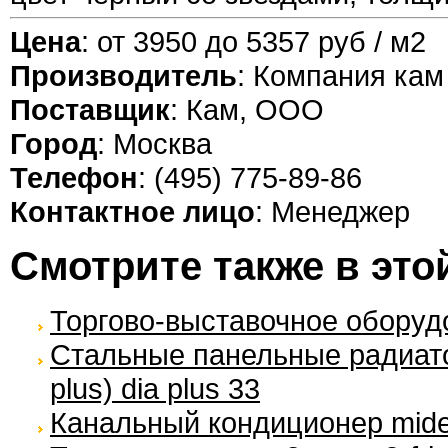
Цена
: от 3950 до 5357 руб / м2
Производитель
: Компания кам
Поставщик
: Кам, ООО
Город
: Москва
Телефон
: (495) 775-89-86
Контактное лицо
: Менеджер
Смотрите также в это
Торгово-выставочное оборуд
Стальные панельные радиато
plus) dia plus 33
Канальный кондиционер mide