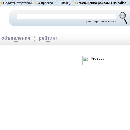
Сделать стартовой
О проекте
Помощь
Размещение рекламы на сайте
расширенный поиск
объявления
рейтинг