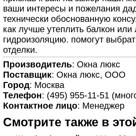
ваши интересы и пожелания дад
технически обоснованную консу
как лучше утеплить балкон или
гидроизоляцию. помогут выбрат
отделки.
Производитель
: Окна люкс
Поставщик
: Окна люкс, ООО
Город
: Москва
Телефон
: (495) 955-11-51 (мно
Контактное лицо
: Менеджер
Смотрите также в это