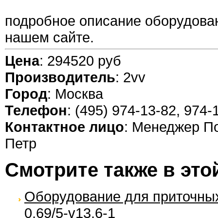
подробное описание оборудова
нашем сайте.
Цена
: 294520 руб
Производитель
: 2vv
Город
: Москва
Телефон
: (495) 974-13-82, 974-
Контактное лицо
: Менеджер П
Петр
Смотрите также в это
Оборудование для приточных 
0,69/5-v13,6-1