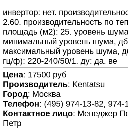
инвертор: нет. производительнос
2.60. производительность по тепл
площадь (м2): 25. уровень шума(
минимальный уровень шума, дб:
максимальный уровень шума, дб:
гц/ф): 220-240/50/1. ду: да. ве
Цена
: 17500 руб
Производитель
: Kentatsu
Город
: Москва
Телефон
: (495) 974-13-82, 974-
Контактное лицо
: Менеджер П
Петр