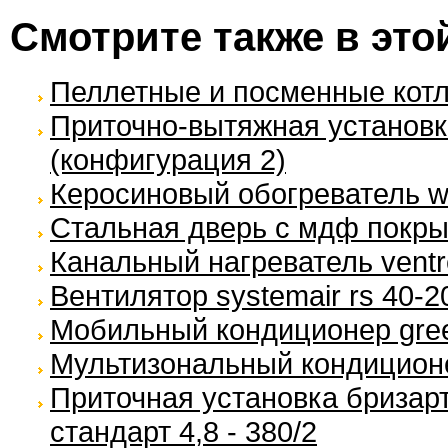
Смотрите также в это
Пеллетные и посменные кот
Приточно-вытяжная установка
(конфигурация 2)
Керосиновый обогреватель w
Стальная дверь с мдф покр
Канальный нагреватель ventre
Вентилятор systemair rs 40-
Мобильный кондиционер gree
Мультизональный кондиционер
Приточная установка бризарт
стандарт 4,8 - 380/2