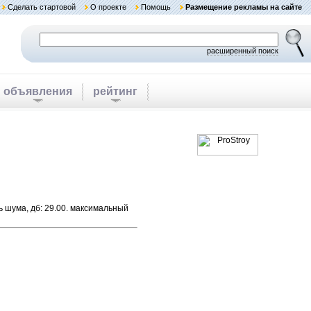
Сделать стартовой
О проекте
Помощь
Размещение рекламы на сайте
расширенный поиск
объявления
рейтинг
нь шума, дб: 29.00. максимальный