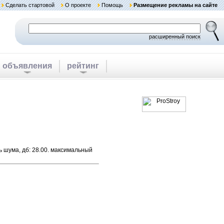
Сделать стартовой
О проекте
Помощь
Размещение рекламы на сайте
расширенный поиск
объявления
рейтинг
нь шума, дб: 28.00. максимальный