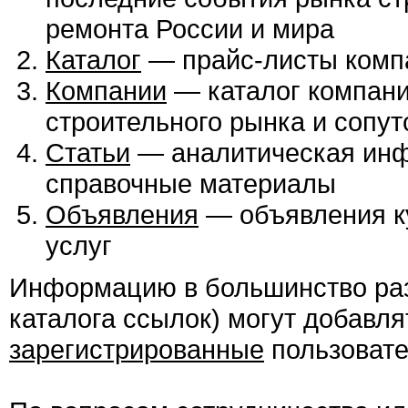
ремонта России и мира
Каталог
— прайс-листы комп
Компании
— каталог компани
строительного рынка и сопу
Статьи
— аналитическая ин
справочные материалы
Объявления
— объявления ку
услуг
Информацию в большинство раз
каталога ссылок) могут добавля
зарегистрированные
пользовате