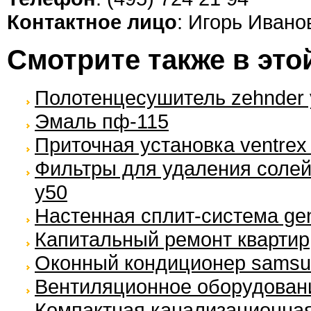
Контактное лицо
: Игорь Ивано
Смотрите также в это
Полотенцесушитель zehnder 
Эмаль пф-115
Приточная установка ventrex 
Фильтры для удаления солей
у50
Настенная сплит-система gener
Капитальный ремонт квартир
Оконный кондиционер samsun
Вентиляционное оборудовани
Компактная канализационная