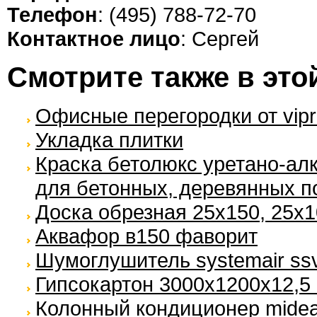
Телефон
: (495) 788-72-70
Контактное лицо
: Сергей
Смотрите также в это
Офисные перегородки от vipr
Укладка плитки
Краска бетолюкс уретано-ал
для бетонных, деревянных п
Доска обрезная 25х150, 25х
Аквафор в150 фаворит
Шумоглушитель systemair ss
Гипсокартон 3000х1200х12,5
Колонный кондиционер midea