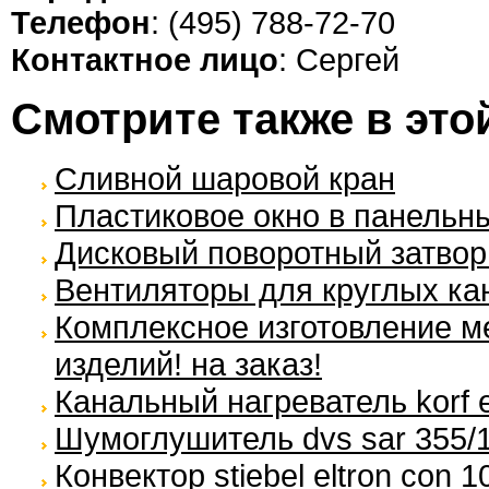
Телефон
: (495) 788-72-70
Контактное лицо
: Сергей
Смотрите также в это
Сливной шаровой кран
Пластиковое окно в панельн
Дисковый поворотный затвор
Вентиляторы для круглых кан
Комплексное изготовление м
изделий! на заказ!
Канальный нагреватель korf e
Шумоглушитель dvs sar 355/
Конвектор stiebel eltron con 1