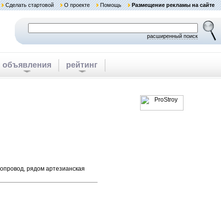
Сделать стартовой
О проекте
Помощь
Размещение рекламы на сайте
расширенный поиск
объявления
рейтинг
одопровод, рядом артезианская