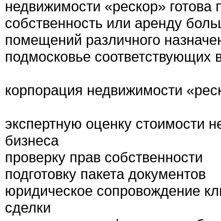
недвижимости «рескор» готова 
собственность или аренду боль
помещений различного назначе
подмосковье соответствующих 
корпорация недвижимости «реск
экспертную оценку стоимости н
бизнеса
проверку прав собственности
подготовку пакета документов
юридическое сопровождение кли
сделки