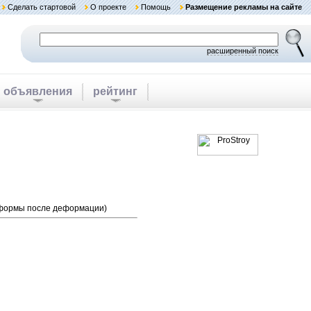
Сделать стартовой
О проекте
Помощь
Размещение рекламы на сайте
расширенный поиск
объявления
рейтинг
й формы после деформации)