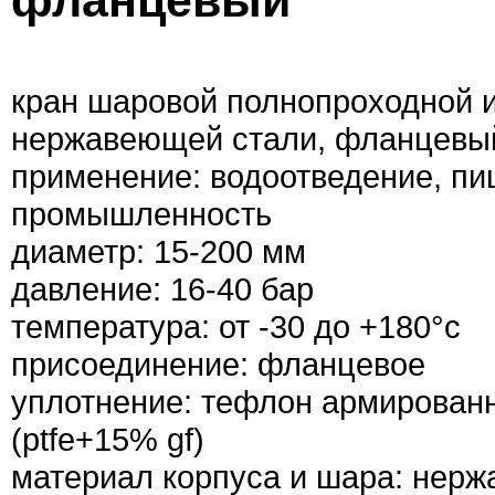
фланцевый
кран шаровой полнопроходной 
нержавеющей стали, фланцевы
применение: водоотведение, п
промышленность
диаметр: 15-200 мм
давление: 16-40 бар
температура: от -30 до +180°с
присоединение: фланцевое
уплотнение: тефлон армирован
(ptfe+15% gf)
материал корпуса и шара: нерж