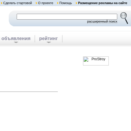
Сделать стартовой
О проекте
Помощь
Размещение рекламы на сайте
расширенный поиск
объявления
рейтинг