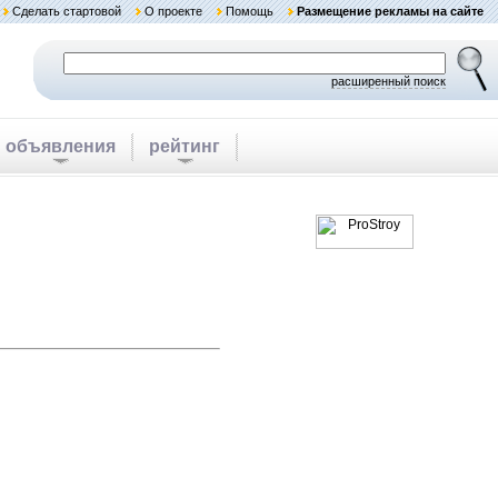
Сделать стартовой
О проекте
Помощь
Размещение рекламы на сайте
расширенный поиск
объявления
рейтинг