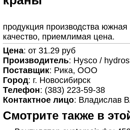
краны
продукция производства южная 
качество, приемлимая цена.
Цена
: от 31.29 руб
Производитель
: Hysco / hydros
Поставщик
: Рика, ООО
Город
: г. Новосибирск
Телефон
: (383) 223-59-38
Контактное лицо
: Владислав 
Смотрите также в это