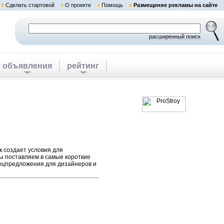
Сделать стартовой
О проекте
Помощь
Размещение рекламы на сайте
расширенный поиск
объявления
рейтинг
к создает условия для
зы поставляем в самые короткие
пецпредложения для дизайнеров и