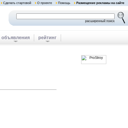
Сделать стартовой
О проекте
Помощь
Размещение рекламы на сайте
расширенный поиск
объявления
рейтинг