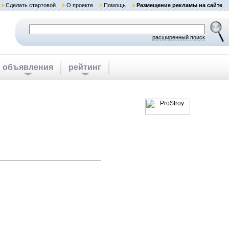
Сделать стартовой
О проекте
Помощь
Размещение рекламы на сайте
расширенный поиск
объявления
рейтинг